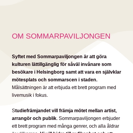
OM SOMMARPAVILJONGEN
Syftet med Sommarpaviljongen är att göra
kulturen lättillgänglig för såväl invånare som
besökare i Helsingborg samt att vara en självklar
mötesplats och sommarscen i staden.
Målsättningen är att erbjuda ett brett program med
livemusik i fokus.
S
tudiefrämjandet vill främja mötet mellan artist,
arrangör och publik
. Sommarpaviljongen erbjuder
ett brett program med många genrer, och alla åldrar