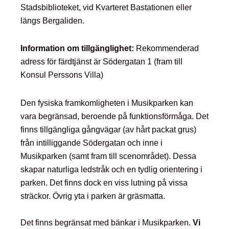
Stadsbiblioteket, vid Kvarteret Bastationen eller
längs Bergaliden.
Information om tillgänglighet:
Rekommenderad
adress för färdtjänst är Södergatan 1 (fram till
Konsul Perssons Villa)
Den fysiska framkomligheten i Musikparken kan
vara begränsad, beroende på funktionsförmåga. Det
finns tillgängliga gångvägar (av hårt packat grus)
från intilliggande Södergatan och inne i
Musikparken (samt fram till scenområdet). Dessa
skapar naturliga ledstråk och en tydlig orientering i
parken. Det finns dock en viss lutning på vissa
sträckor. Övrig yta i parken är gräsmatta.
Det finns begränsat med bänkar i Musikparken.
Vi